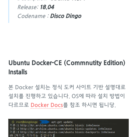
Release:
18.04
Codename :
Disco Dingo
Ubuntu Docker-CE (Commnutity Edition)
Installs
본 Docker 설치는 정식 도커 사이트 기반 설명대로
설치를 진행하고 있습니다. OS에 따라 설치 방법이
다르므로
Docker Docs
를 참조 하시면 됩니당.