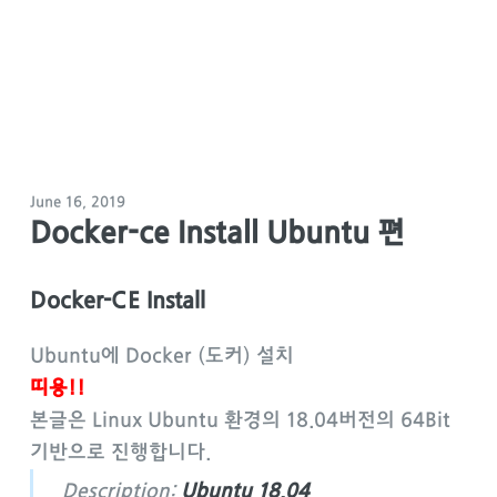
June 16, 2019
Docker-ce Install Ubuntu 편
Docker-CE Install
Ubuntu에 Docker (도커) 설치
띠용!!
본글은 Linux Ubuntu 환경의 18.04버전의 64Bit
기반으로 진행합니다.
Description:
Ubuntu 18.04