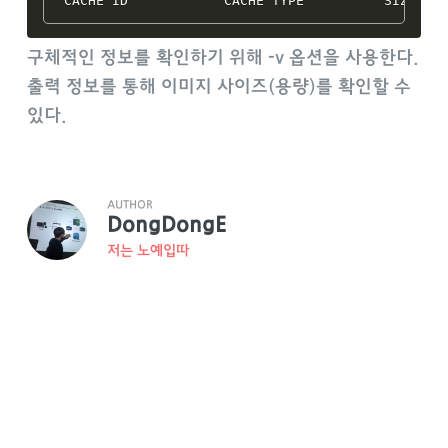
구체적인 정보를 확인하기 위해 -v 옵션을 사용한다.
출력 정보를 통해 이미지 사이즈(용량)를 확인할 수
있다.
AUTHOR
DongDongE
저는 노예입따