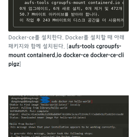
  aufs-tools cgroupfs-mount containerd.io docker
0개 업그레이드, 6개 새로 설치, 0개 제거 및 472개 업그레
50.7 M바이트 아카이브를 받아야 합니다.

Docker-ce를 설치한다. Docker를 설치할 때 아래
패키지와 함께 설치된다. [
aufs-tools cgroupfs-
mount containerd.io docker-ce docker-ce-cli
pigz
]